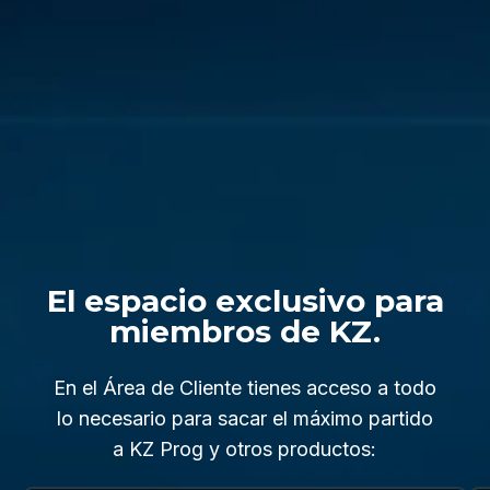
El espacio exclusivo para
miembros de KZ.
En el Área de Cliente tienes acceso a todo
lo necesario para sacar el máximo partido
a KZ Prog y otros productos: