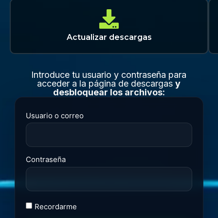
Actualizar descargas
Introduce tu usuario y contraseña para
acceder a la página de descargas
y
desbloquear los archivos:
Usuario o correo
Contraseña
Recordarme