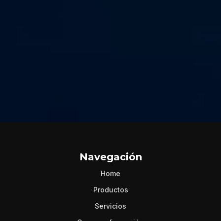
Navegación
Home
Productos
Servicios