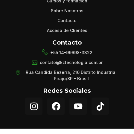
Cursos y formación
Sobre Nosotros
Contacto
Acceso de Clientes
Contacto
+55 14-99698-3322
contato@kztecnologia.com.br
Rua Candida Bezerra, 216 Distrito Industrial
Piraju/SP - Brasil
Redes Sociales